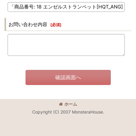
お問い合わせ内容
[
必須
]
確認画面へ
ホーム
Copyright (C) 2007 MonsteraHouse.