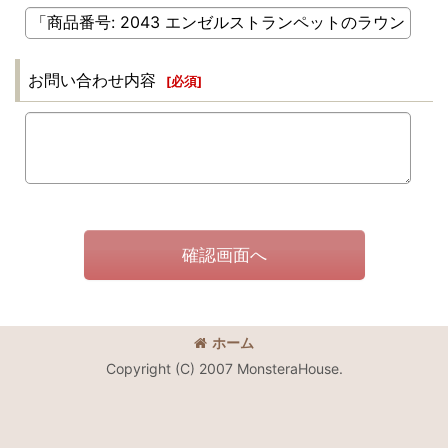
お問い合わせ内容
[
必須
]
確認画面へ
ホーム
Copyright (C) 2007 MonsteraHouse.