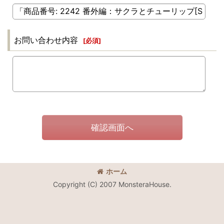
お問い合わせ内容
[
必須
]
確認画面へ
ホーム
Copyright (C) 2007 MonsteraHouse.