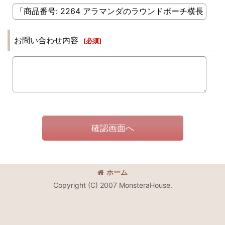
お問い合わせ内容
[
必須
]
確認画面へ
ホーム
Copyright (C) 2007 MonsteraHouse.