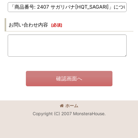
お問い合わせ内容
[
必須
]
確認画面へ
ホーム
Copyright (C) 2007 MonsteraHouse.