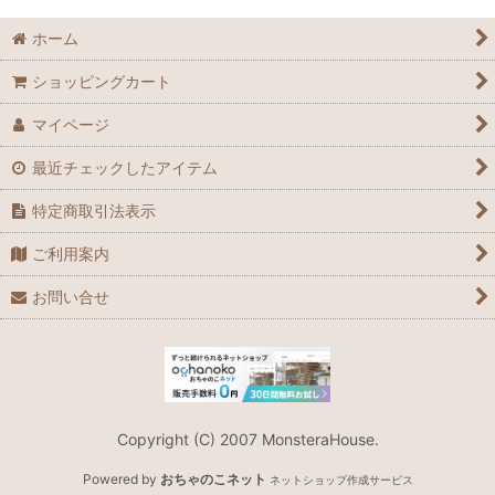
ホーム
ショッピングカート
マイページ
最近チェックしたアイテム
特定商取引法表示
ご利用案内
お問い合せ
Copyright (C) 2007 MonsteraHouse.
Powered by
おちゃのこネット
ネットショップ作成サービス