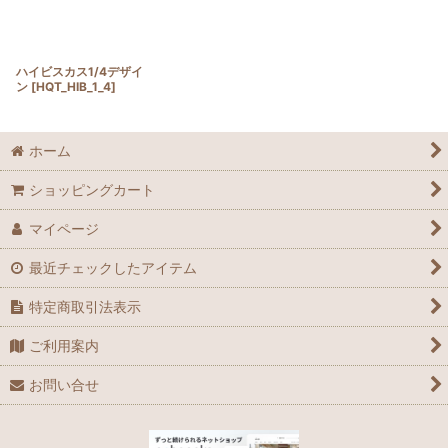
ハイビスカス1/4デザイ
ン
[
HQT_HIB_1_4
]
ホーム
ショッピングカート
マイページ
最近チェックしたアイテム
特定商取引法表示
ご利用案内
お問い合せ