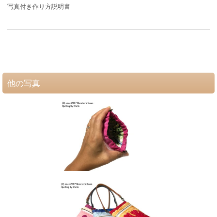
写真付き作り方説明書
他の写真