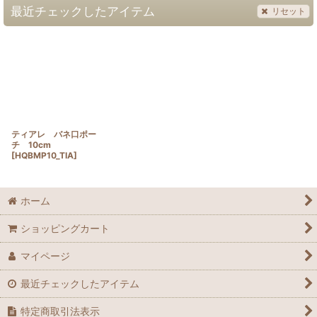
最近チェックしたアイテム
リセット
ティアレ バネ口ポー
チ 10cm
[
HQBMP10_TIA
]
ホーム
ショッピングカート
マイページ
最近チェックしたアイテム
特定商取引法表示