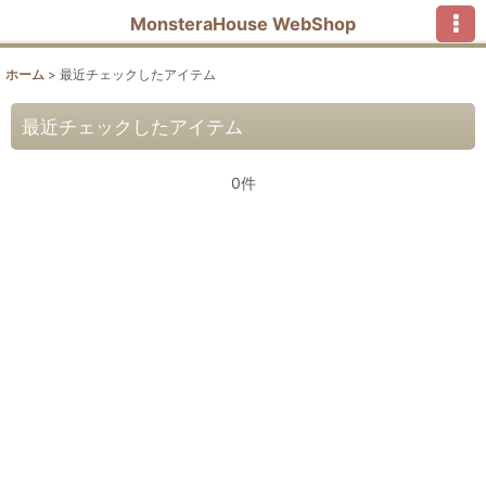
MonsteraHouse WebShop
ホーム
>
最近チェックしたアイテム
最近チェックしたアイテム
0件