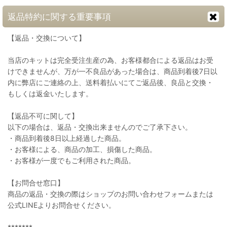
返品特約に関する重要事項
【返品・交換について】
当店のキットは完全受注生産の為、お客様都合による返品はお受
けできませんが、万が一不良品があった場合は、商品到着後7日以
内に弊店にご連絡の上、送料着払いにてご返品後、良品と交換・
もしくは返金いたします。
【返品不可に関して】
以下の場合は、返品・交換出来ませんのでご了承下さい。
・商品到着後8日以上経過した商品。
・お客様による、商品の加工、損傷した商品。
・お客様が一度でもご利用された商品。
【お問合せ窓口】
商品の返品・交換の際はショップのお問い合わせフォームまたは
公式LINEよりお問合せください。