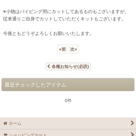
※小物はパイピング用にカットしてあるものもございますが、
従来通りご自身でカットしていただくキットもございます。
今後ともどうぞよろしくお願いいたします。
«
前
次
»
各種お知らせ(必読)
最近チェックしたアイテム
0件
ホーム
ショッピングカート