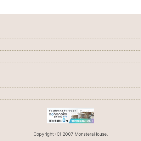
Copyright (C) 2007 MonsteraHouse.