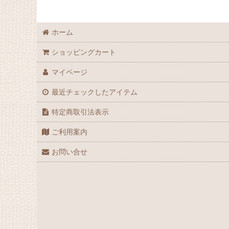
ホーム
ショッピングカート
マイページ
最近チェックしたアイテム
特定商取引法表示
ご利用案内
お問い合せ