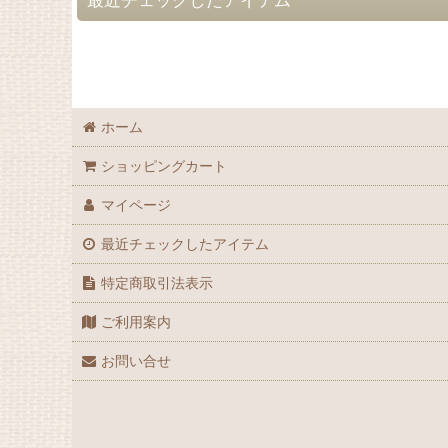
ホーム
ショッピングカート
マイページ
最近チェックしたアイテム
特定商取引法表示
ご利用案内
お問い合せ