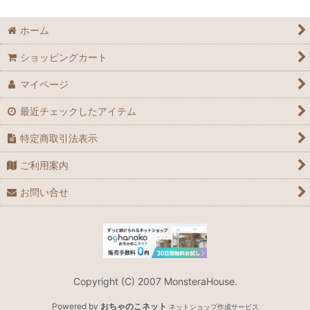
ホーム
ショッピングカート
マイページ
最近チェックしたアイテム
特定商取引法表示
ご利用案内
お問い合せ
Copyright (C) 2007 MonsteraHouse.
Powered by
おちゃのこネット
ネットショップ作成サービス