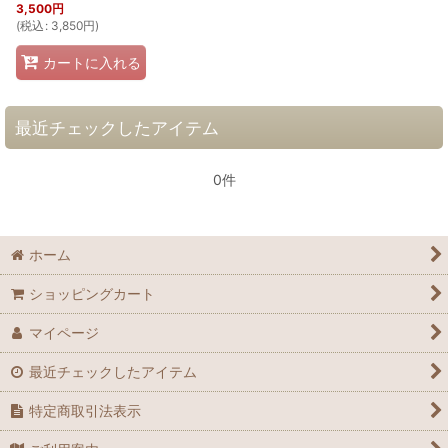
3,500
円
(
税込
:
3,850
円
)
カートに入れる
最近チェックしたアイテム
0件
ホーム
ショッピングカート
マイページ
最近チェックしたアイテム
特定商取引法表示