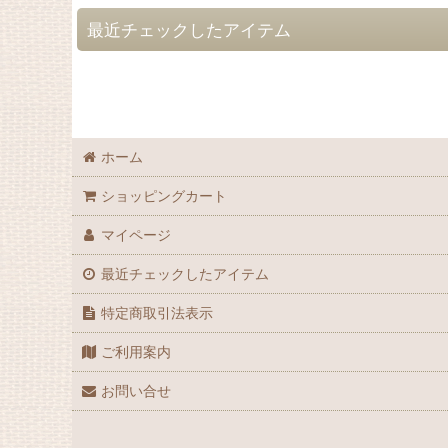
最近チェックしたアイテム
ホーム
ショッピングカート
マイページ
最近チェックしたアイテム
特定商取引法表示
ご利用案内
お問い合せ