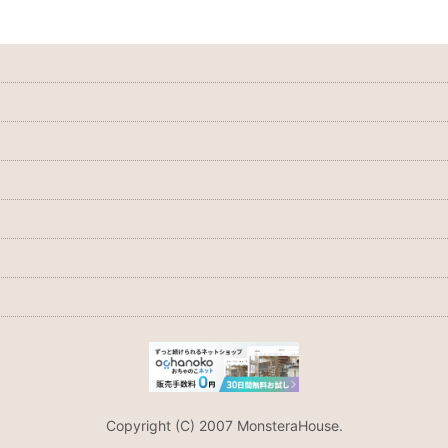
Copyright (C) 2007 MonsteraHouse.