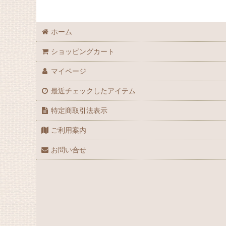
ホーム
ショッピングカート
マイページ
最近チェックしたアイテム
特定商取引法表示
ご利用案内
お問い合せ