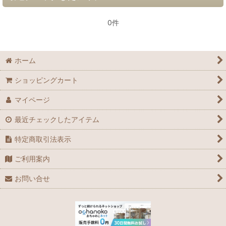
0件
ホーム
ショッピングカート
マイページ
最近チェックしたアイテム
特定商取引法表示
ご利用案内
お問い合せ