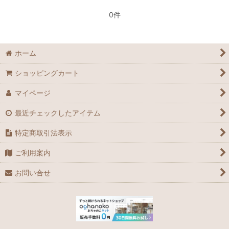
0件
ホーム
ショッピングカート
マイページ
最近チェックしたアイテム
特定商取引法表示
ご利用案内
お問い合せ