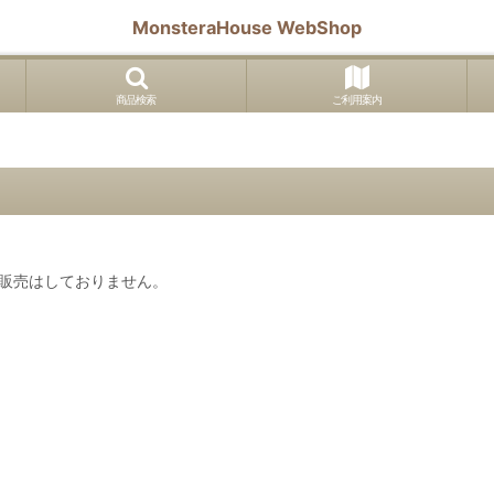
MonsteraHouse WebShop
商品検索
ご利用案内
販売はしておりません。