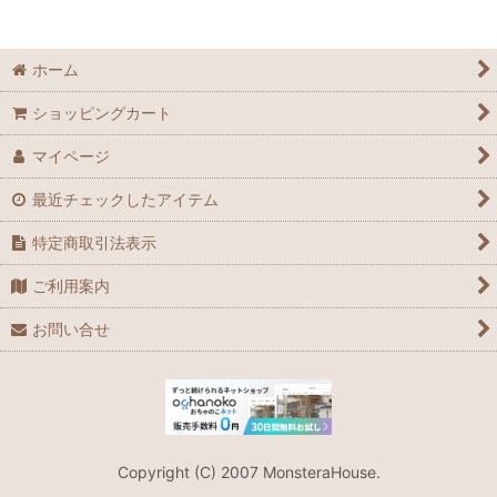
ホーム
ショッピングカート
マイページ
最近チェックしたアイテム
特定商取引法表示
ご利用案内
お問い合せ
Copyright (C) 2007 MonsteraHouse.