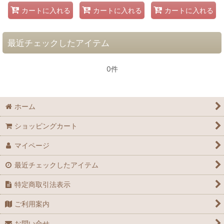
カートに入れる
カートに入れる
カートに入れる
最近チェックしたアイテム
0件
ホーム
ショッピングカート
マイページ
最近チェックしたアイテム
特定商取引法表示
ご利用案内
お問い合せ