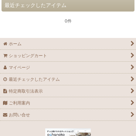
最近チェックしたアイテム
0件
ホーム
ショッピングカート
マイページ
最近チェックしたアイテム
特定商取引法表示
ご利用案内
お問い合せ