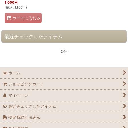
1,000
円
(
税込
:
1,100
円
)
カートに入れる
最近チェックしたアイテム
0件
ホーム
ショッピングカート
マイページ
最近チェックしたアイテム
特定商取引法表示