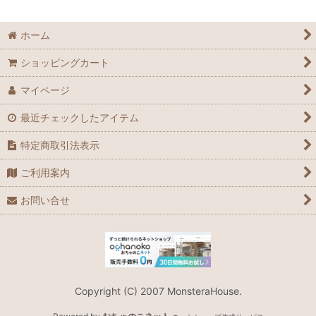
ホーム
ショッピングカート
マイページ
最近チェックしたアイテム
特定商取引法表示
ご利用案内
お問い合せ
Copyright (C) 2007 MonsteraHouse.