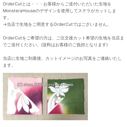
OrderCutとは・・・お客様からご送付いただいた生地を
MonsteraHouseのデザインを使用してステラがカットしま
す。
→当店で生地をご用意するOrderCutではございません。
OrderCutをご希望の方は、ご注文後カット希望の生地を当店ま
でご送付ください。(送料はお客様のご負担となります)
当店に生地ご到着後、カットイメージのお写真をご連絡いたし
ます。