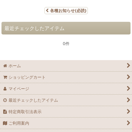
各種お知らせ(必読)
最近チェックしたアイテム
0件
ホーム
ショッピングカート
マイページ
最近チェックしたアイテム
特定商取引法表示
ご利用案内