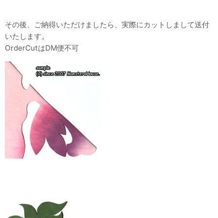
その後、ご納得いただけましたら、実際にカットしまして送付
いたします。
OrderCutはDM便不可