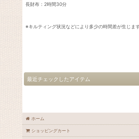
長財布：2時間30分
※キルティング状況などにより多少の時間差が生じま
最近チェックしたアイテム
ホーム
ショッピングカート