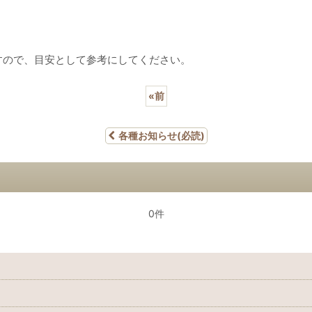
すので、目安として参考にしてください。
«
前
各種お知らせ(必読)
0件