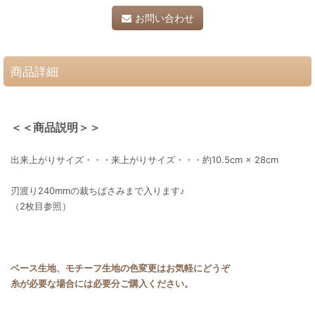
お問い合わせ
商品詳細
＜＜商品説明＞＞
出来上がりサイズ・・・来上がりサイズ・・・約10.5cm × 28cm
刃渡り240mmの裁ちばさみまで入ります♪
（2枚目参照）
ベース生地、モチーフ生地の色変更はお気軽にどうぞ
糸が必要な場合には必要分ご購入ください。