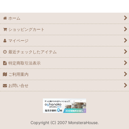
ホーム
ショッピングカート
マイページ
最近チェックしたアイテム
特定商取引法表示
ご利用案内
お問い合せ
Copyright (C) 2007 MonsteraHouse.