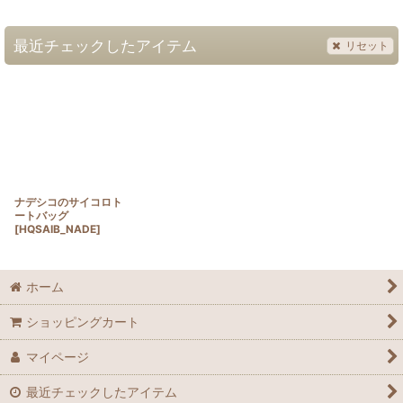
最近チェックしたアイテム
リセット
ナデシコのサイコロト
ートバッグ
[
HQSAIB_NADE
]
ホーム
ショッピングカート
マイページ
最近チェックしたアイテム