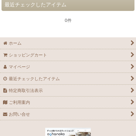
最近チェックしたアイテム
0件
ホーム
ショッピングカート
マイページ
最近チェックしたアイテム
特定商取引法表示
ご利用案内
お問い合せ