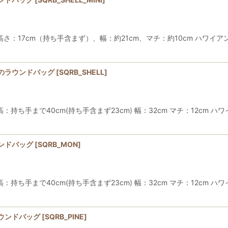
：17cm（持ち手含まず）、幅：約21cm、マチ：約10cm ハワイ
のラウンドバッグ
[
SQRB_SHELL
]
ち手まで40cm(持ち手含まず23cm) 幅：32cm マチ：12cm 
ンドバッグ
[
SQRB_MON
]
ち手まで40cm(持ち手含まず23cm) 幅：32cm マチ：12cm 
ウンドバッグ
[
SQRB_PINE
]