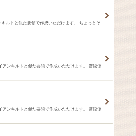
アンキルトと似た要領で作成いただけます。 ちょっとそ
ハワイアンキルトと似た要領で作成いただけます。 普段使
ハワイアンキルトと似た要領で作成いただけます。 普段使