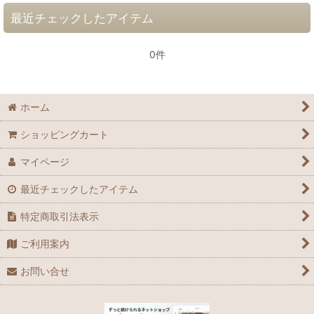
最近チェックしたアイテム
0件
ホーム
ショッピングカート
マイページ
最近チェックしたアイテム
特定商取引法表示
ご利用案内
お問い合せ