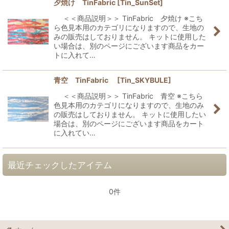
夕焼け TinFabric
[
Tin_SunSet
]
＜＜商品説明＞＞ TinFabric 夕焼け ※こち
ら色見本用のカテゴリになりますので、生地の
みの販売はしておりません。 キットに使用した
い場合は、別のページにございます商品をカー
トに入れて…
青空 TinFabric
[
Tin_SKYBULE
]
＜＜商品説明＞＞ TinFabric 青空 ※こちら
色見本用のカテゴリになりますので、生地のみ
の販売はしておりません。 キットに使用したい
場合は、別のページにございます商品をカート
に入れてい…
最近チェックしたアイテム
0件