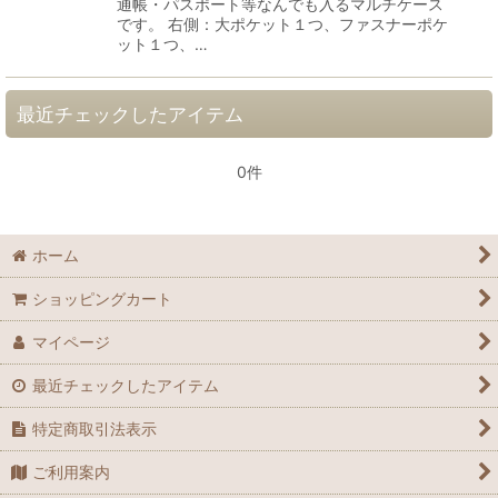
通帳・パスポート等なんでも入るマルチケース
です。 右側：大ポケット１つ、ファスナーポケ
ット１つ、…
最近チェックしたアイテム
0件
ホーム
ショッピングカート
マイページ
最近チェックしたアイテム
特定商取引法表示
ご利用案内