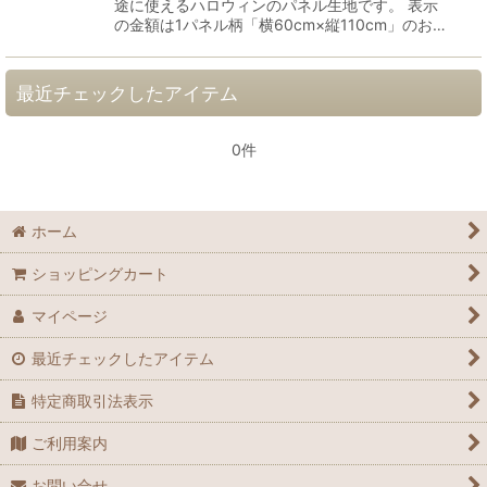
途に使えるハロウィンのパネル生地です。 表示
の金額は1パネル柄「横60cm×縦110cm」のお…
最近チェックしたアイテム
0件
ホーム
ショッピングカート
マイページ
最近チェックしたアイテム
特定商取引法表示
ご利用案内
お問い合せ