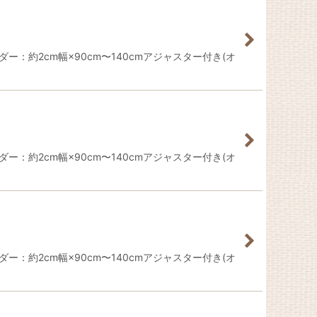
ー：約2cm幅×90cm〜140cmアジャスター付き(オ
ー：約2cm幅×90cm〜140cmアジャスター付き(オ
ー：約2cm幅×90cm〜140cmアジャスター付き(オ