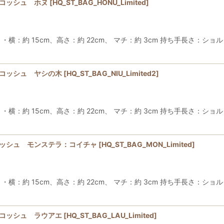
サコッシュ ホヌ
[
HQ_ST_BAG_HONU_Limited
]
約 15cm、高さ：約 22cm、 マチ：約 3cm 持ち手長さ：ショルダ
サコッシュ ヤシの木
[
HQ_ST_BAG_NIU_Limited2
]
約 15cm、高さ：約 22cm、 マチ：約 3cm 持ち手長さ：ショルダ
コッシュ モンステラ：コイチャ
[
HQ_ST_BAG_MON_Limited
]
約 15cm、高さ：約 22cm、 マチ：約 3cm 持ち手長さ：ショルダ
サコッシュ ラウアエ
[
HQ_ST_BAG_LAU_Limited
]