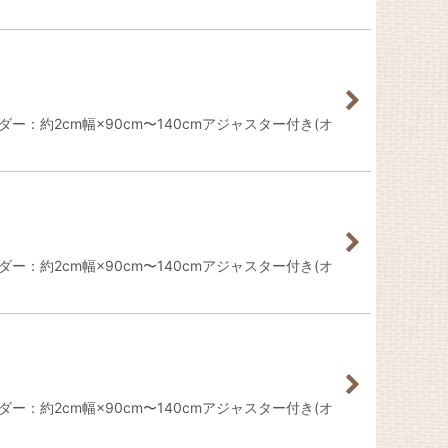
ー：約2cm幅×90cm〜140cmアジャスター付き(オ
ー：約2cm幅×90cm〜140cmアジャスター付き(オ
ー：約2cm幅×90cm〜140cmアジャスター付き(オ