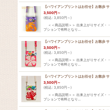
【ハワイアンプリントはお任せ】お散歩 
3,500
円
～
(
税込
:
3,850
円
～
)
＜＜商品説明＞＞ 出来上がりサイズ・・・横：
プションで有料となり…
【ハワイアンプリントはお任せ】お散歩 
3,500
円
～
(
税込
:
3,850
円
～
)
＜＜商品説明＞＞ 出来上がりサイズ・・・横：
プションで有料となり…
【ハワイアンプリントはお任せ】お散歩 
3,500
円
～
(
税込
:
3,850
円
～
)
＜＜商品説明＞＞ 出来上がりサイズ・・・横：
プションで有料となり…