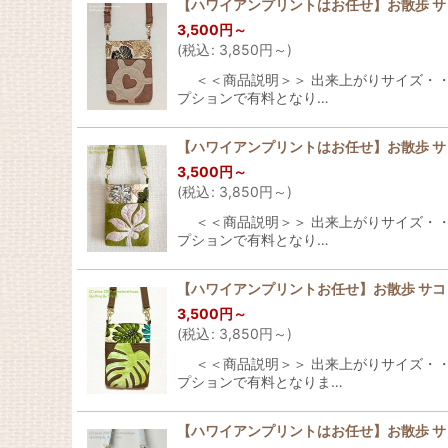
【ハワイアンプリントはお任せ】お散歩 
3,500
円
～
(
税込
:
3,850
円
～
)
＜＜商品説明＞＞ 出来上がりサイズ・・・横：
プションで有料となり…
【ハワイアンプリントはお任せ】お散歩 
3,500
円
～
(
税込
:
3,850
円
～
)
＜＜商品説明＞＞ 出来上がりサイズ・・・横：
プションで有料となり…
【ハワイアンプリントお任せ】お散歩 サ
3,500
円
～
(
税込
:
3,850
円
～
)
＜＜商品説明＞＞ 出来上がりサイズ・・・横：
プションで有料となりま…
【ハワイアンプリントはお任せ】お散歩 