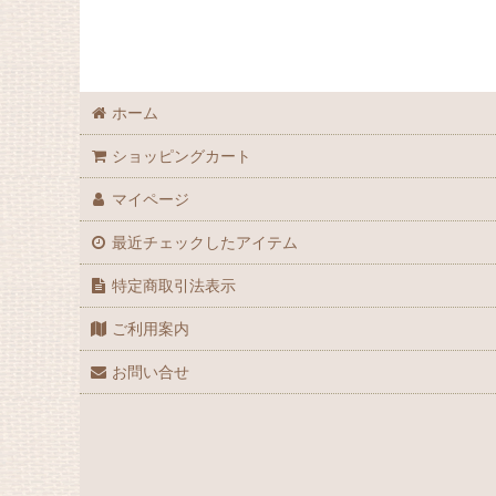
ホーム
ショッピングカート
マイページ
最近チェックしたアイテム
特定商取引法表示
ご利用案内
お問い合せ