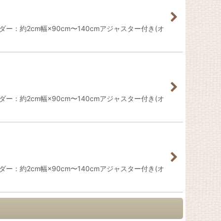
ー：約2cm幅×90cm〜140cmアジャスター付き(オ
ー：約2cm幅×90cm〜140cmアジャスター付き(オ
ー：約2cm幅×90cm〜140cmアジャスター付き(オ