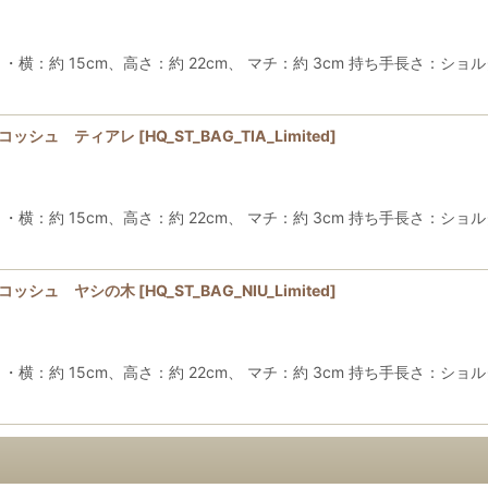
約 15cm、高さ：約 22cm、 マチ：約 3cm 持ち手長さ：ショルダ
サコッシュ ティアレ
[
HQ_ST_BAG_TIA_Limited
]
約 15cm、高さ：約 22cm、 マチ：約 3cm 持ち手長さ：ショルダ
サコッシュ ヤシの木
[
HQ_ST_BAG_NIU_Limited
]
約 15cm、高さ：約 22cm、 マチ：約 3cm 持ち手長さ：ショルダ