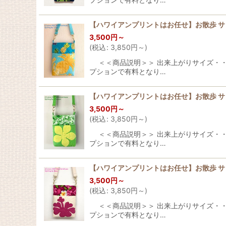
【ハワイアンプリントはお任せ】お散歩 
3,500
円
～
(
税込
:
3,850
円
～
)
＜＜商品説明＞＞ 出来上がりサイズ・・・横：
プションで有料となり…
【ハワイアンプリントはお任せ】お散歩 
3,500
円
～
(
税込
:
3,850
円
～
)
＜＜商品説明＞＞ 出来上がりサイズ・・・横：
プションで有料となり…
【ハワイアンプリントはお任せ】お散歩 
3,500
円
～
(
税込
:
3,850
円
～
)
＜＜商品説明＞＞ 出来上がりサイズ・・・横：
プションで有料となり…