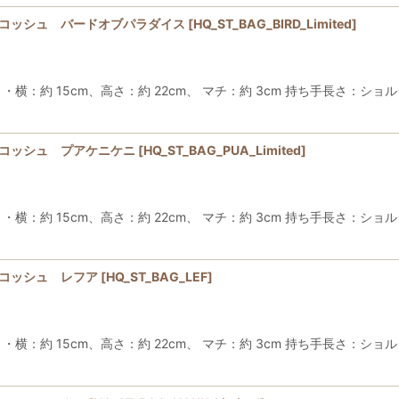
サコッシュ バードオブパラダイス
[
HQ_ST_BAG_BIRD_Limited
]
約 15cm、高さ：約 22cm、 マチ：約 3cm 持ち手長さ：ショルダ
サコッシュ プアケニケニ
[
HQ_ST_BAG_PUA_Limited
]
約 15cm、高さ：約 22cm、 マチ：約 3cm 持ち手長さ：ショルダ
サコッシュ レフア
[
HQ_ST_BAG_LEF
]
約 15cm、高さ：約 22cm、 マチ：約 3cm 持ち手長さ：ショルダ