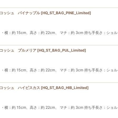
サコッシュ パイナップル
[
HQ_ST_BAG_PINE_Limited
]
約 15cm、高さ：約 22cm、 マチ：約 3cm 持ち手長さ：ショルダ
サコッシュ プルメリア
[
HQ_ST_BAG_PUL_Limited
]
約 15cm、高さ：約 22cm、 マチ：約 3cm 持ち手長さ：ショルダ
サコッシュ ハイビスカス
[
HQ_ST_BAG_HIB_Limited
]
約 15cm、高さ：約 22cm、 マチ：約 3cm 持ち手長さ：ショルダ