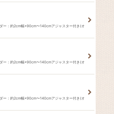
ー：約2cm幅×90cm〜140cmアジャスター付き(オ
ー：約2cm幅×90cm〜140cmアジャスター付き(オ
ー：約2cm幅×90cm〜140cmアジャスター付き(オ