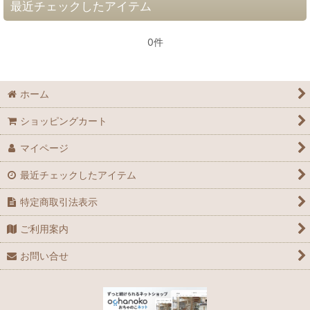
最近チェックしたアイテム
0件
ホーム
ショッピングカート
マイページ
最近チェックしたアイテム
特定商取引法表示
ご利用案内
お問い合せ