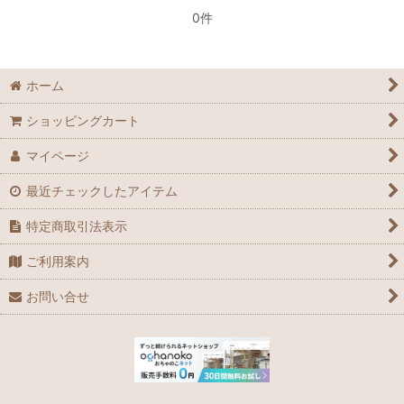
0件
ホーム
ショッピングカート
マイページ
最近チェックしたアイテム
特定商取引法表示
ご利用案内
お問い合せ