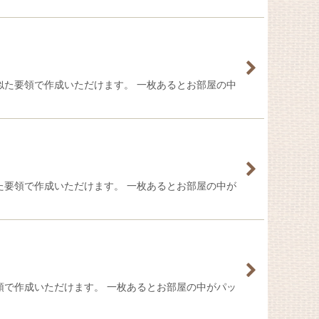
似た要領で作成いただけます。 一枚あるとお部屋の中
た要領で作成いただけます。 一枚あるとお部屋の中が
領で作成いただけます。 一枚あるとお部屋の中がパッ