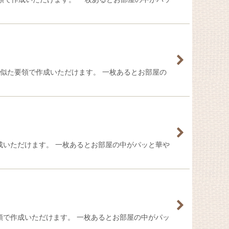
と似た要領で作成いただけます。 一枚あるとお部屋の
成いただけます。 一枚あるとお部屋の中がパッと華や
領で作成いただけます。 一枚あるとお部屋の中がパッ