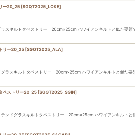
ー20_25
[
SGQT2025_LOKE
]
スキルトタペストリー 20cm×25cm ハワイアンキルトと似た要領
リー20_25
[
SGQT2025_ALA
]
ラスキルトタペストリー 20cm×25cm ハワイアンキルトと似た要
ペストリー20_25
[
SGQT2025_SGIN
]
ンドグラスキルトタペストリー 20cm×25cm ハワイアンキルトと
リー20_25
[
SGQT2025_SAGARI
]