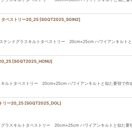
タペストリー20_25
[
SGQT2025_SGIN2
]
テンドグラスキルトタペストリー 20cm×25cm ハワイアンキルト
_25
[
SGQT2025_HONU
]
ルトタペストリー 20cm×25cm ハワイアンキルトと似た要領で作
リー20_25
[
SGQT2025_DOL
]
ラスキルトタペストリー 20cm×25cm ハワイアンキルトと似た要