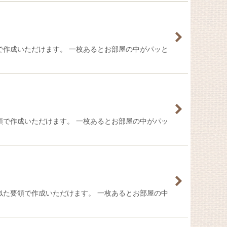
で作成いただけます。 一枚あるとお部屋の中がパッと
領で作成いただけます。 一枚あるとお部屋の中がパッ
似た要領で作成いただけます。 一枚あるとお部屋の中