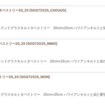
ペストリー20_25
[
SGQT2025_CHOUUO
]
ンドグラスキルトタペストリー 20cm×25cm ハワイアンキルトと
ストリー20_25
[
SGQT2025_NIMO
]
ドグラスキルトタペストリー 20cm×25cm ハワイアンキルトと似
リー20_25
[
SGQT2025_MON
]
ラスキルトタペストリー 20cm×25cm ハワイアンキルトと似た要