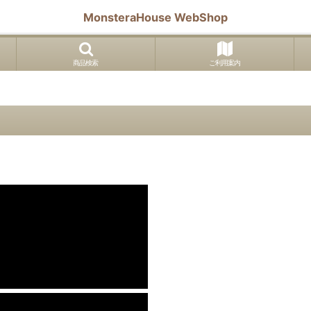
MonsteraHouse WebShop
商品検索
ご利用案内