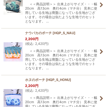
＜＜商品説明＞＞ 出来上がりサイズ・・・幅
20cm 高13cm 奥行4cm（マチ分） 見本に使
用している生地は廃盤になっている生地がござ
います。その場合は似たような生地でのセット
となります。 …
ナウパカのポーチ
[
HQP_S_NAU
]
2,200
円
(
税込
:
2,420
円
)
＜＜商品説明＞＞ 出来上がりサイズ・・・幅
20cm 高13cm 奥行4cm（マチ分） 見本に使
用している生地は廃盤になっている生地がござ
います。その場合は似たような生地でのセット
となります。 …
ホヌのポーチ
[
HQP_S_HONU
]
2,200
円
(
税込
:
2,420
円
)
＜＜商品説明＞＞ 出来上がりサイズ・・・幅
20cm 高13cm 奥行4cm（マチ分） 見本に使
用している生地は廃盤になっている生地がござ