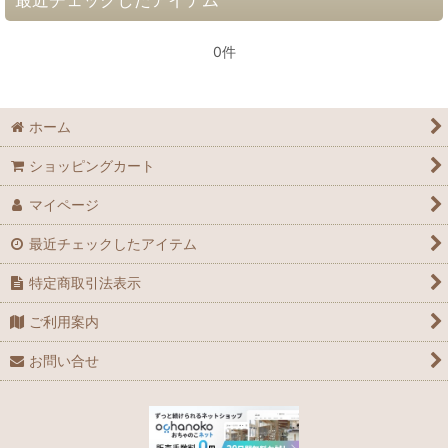
0件
ホーム
ショッピングカート
マイページ
最近チェックしたアイテム
特定商取引法表示
ご利用案内
お問い合せ