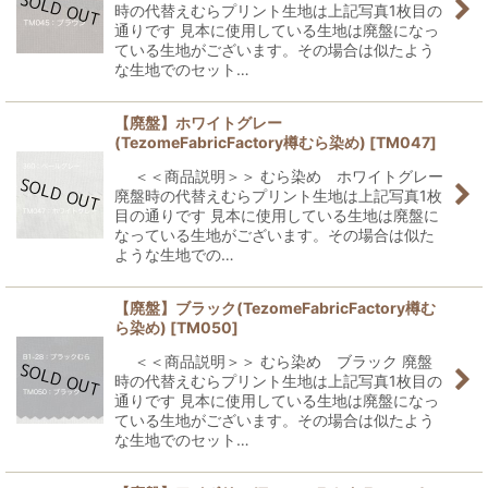
時の代替えむらプリント生地は上記写真1枚目の
通りです 見本に使用している生地は廃盤になっ
ている生地がございます。その場合は似たよう
な生地でのセット…
【廃盤】ホワイトグレー
(TezomeFabricFactory樽むら染め)
[
TM047
]
＜＜商品説明＞＞ むら染め ホワイトグレー
廃盤時の代替えむらプリント生地は上記写真1枚
目の通りです 見本に使用している生地は廃盤に
なっている生地がございます。その場合は似た
ような生地での…
【廃盤】ブラック(TezomeFabricFactory樽む
ら染め)
[
TM050
]
＜＜商品説明＞＞ むら染め ブラック 廃盤
時の代替えむらプリント生地は上記写真1枚目の
通りです 見本に使用している生地は廃盤になっ
ている生地がございます。その場合は似たよう
な生地でのセット…