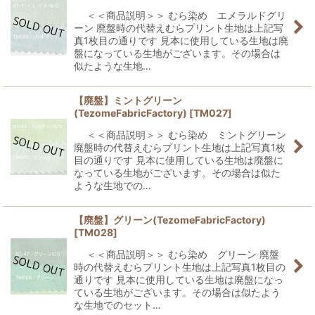
＜＜商品説明＞＞ むら染め エメラルドグリ
ーン 廃盤時の代替えむらプリント生地は上記写
真1枚目の通りです 見本に使用している生地は廃
盤になっている生地がございます。その場合は
似たような生地…
【廃盤】ミントグリーン
(TezomeFabricFactory)
[
TM027
]
＜＜商品説明＞＞ むら染め ミントグリーン
廃盤時の代替えむらプリント生地は上記写真1枚
目の通りです 見本に使用している生地は廃盤に
なっている生地がございます。その場合は似た
ような生地での…
【廃盤】グリーン(TezomeFabricFactory)
[
TM028
]
＜＜商品説明＞＞ むら染め グリーン 廃盤
時の代替えむらプリント生地は上記写真1枚目の
通りです 見本に使用している生地は廃盤になっ
ている生地がございます。その場合は似たよう
な生地でのセット…