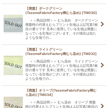
【廃盤】ダークグリーン
(TezomeFabricFactory樽むら染め)
[
TM030
]
＜＜商品説明＞＞ むら染め ダークグリーン
廃盤時の代替えむらプリント生地は上記写真1枚
目の通りです 見本に使用している生地は廃盤に
なっている生地がございます。その場合は似た
ような生地での…
【廃盤】ライトグリーン
(TezomeFabricFactory樽むら染め)
[
TM032
]
＜＜商品説明＞＞ むら染め ライトグリーン
廃盤時の代替えむらプリント生地は上記写真1枚
目の通りです 見本に使用している生地は廃盤に
なっている生地がございます。その場合は似た
ような生地での…
【廃盤】オリーブ(TezomeFabricFactory樽む
ら染め)
[
TM034
]
＜＜商品説明＞＞ むら染め オリーブ 廃盤
時の代替えむらプリント生地は上記写真1枚目の