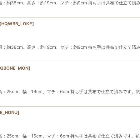
38cm、高さ：約19cm、マチ：約9cm 持ち手は共布で仕立て済み
[
HQWBB_LOKE
]
38cm、高さ：約19cm、マチ：約9cm 持ち手は共布で仕立て済み
HQBONE_MON
]
5cm、幅：16cm、マチ：6cm 持ち手は共布で仕立て済みです。約7
E_HONU
]
5cm、幅：16cm、マチ：6cm 持ち手は共布で仕立て済みです。約7