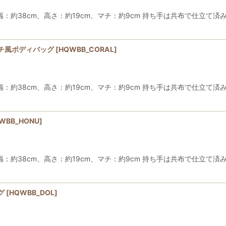
38cm、高さ：約19cm、マチ：約9cm 持ち手は共布で仕立て済み
チ風ボディバッグ
[
HQWBB_CORAL
]
38cm、高さ：約19cm、マチ：約9cm 持ち手は共布で仕立て済み
WBB_HONU
]
38cm、高さ：約19cm、マチ：約9cm 持ち手は共布で仕立て済み
グ
[
HQWBB_DOL
]