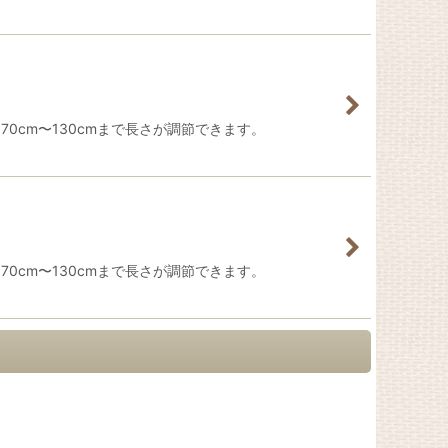
0cm〜130cmまで長さが調節できます。
0cm〜130cmまで長さが調節できます。