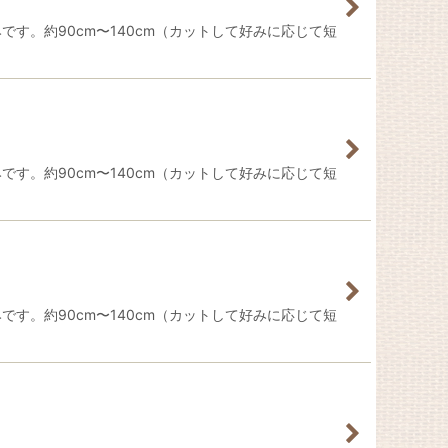
です。約90cm〜140cm（カットして好みに応じて短
です。約90cm〜140cm（カットして好みに応じて短
です。約90cm〜140cm（カットして好みに応じて短