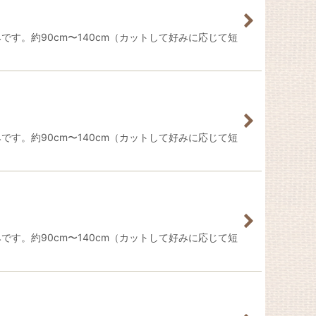
です。約90cm〜140cm（カットして好みに応じて短
です。約90cm〜140cm（カットして好みに応じて短
です。約90cm〜140cm（カットして好みに応じて短