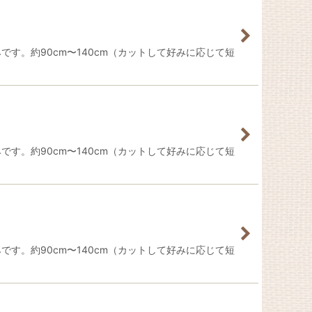
です。約90cm〜140cm（カットして好みに応じて短
です。約90cm〜140cm（カットして好みに応じて短
です。約90cm〜140cm（カットして好みに応じて短