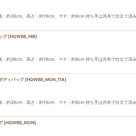
38cm、高さ：約19cm、マチ：約9cm 持ち手は共布で仕立て済み
ッグ
[
HQWBB_HIB
]
38cm、高さ：約19cm、マチ：約9cm 持ち手は共布で仕立て済み
ボディバッグ
[
HQWBB_MON_TIA
]
38cm、高さ：約19cm、マチ：約9cm 持ち手は共布で仕立て済み
グ
[
HQWBB_MON
]