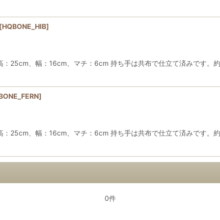
[
HQBONE_HIB
]
5cm、幅：16cm、マチ：6cm 持ち手は共布で仕立て済みです。約7
BONE_FERN
]
5cm、幅：16cm、マチ：6cm 持ち手は共布で仕立て済みです。約7
0件