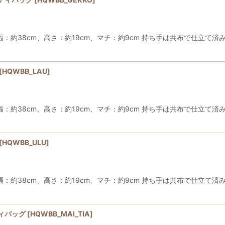
38cm、高さ：約19cm、マチ：約9cm 持ち手は共布で仕立て済み
[
HQWBB_LAU
]
38cm、高さ：約19cm、マチ：約9cm 持ち手は共布で仕立て済み
[
HQWBB_ULU
]
38cm、高さ：約19cm、マチ：約9cm 持ち手は共布で仕立て済み
ィバッグ
[
HQWBB_MAI_TIA
]