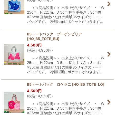
＜＜商品説明＞＞ 出来上がりサイズ・・・W
25cm、H 22cm、D 5cm 持ち手長さ：3cm幅
×35cm 直線縫いだけの簡単B5サイズのトート
バッグです。 内側片面にポケットがつきます…
B5トートバッグ ブーゲンビリア
[
HQ_B5_TOTE_BU
]
4,500
円
(
税込
:
4,950
円
)
＜＜商品説明＞＞ 出来上がりサイズ・・・W
25cm、H 22cm、D 5cm 持ち手長さ：3cm幅
×35cm 直線縫いだけの簡単B5サイズのトート
バッグです。 内側片面にポケットがつきます…
B5トートバッグ ロケラニ
[
HQ_B5_TOTE_LO
]
4,500
円
(
税込
:
4,950
円
)
＜＜商品説明＞＞ 出来上がりサイズ・・・W
25cm、H 22cm、D 5cm 持ち手長さ：3cm幅
×35cm 直線縫いだけの簡単B5サイズのトート