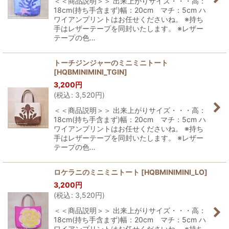
＜＜商品説明＞＞ 出来上がりサイズ・・・高：
18cm(持ち手含まず)幅：20cm マチ：5cm ハ
ワイアンプリントはお任せくださいね。 ※持ち
手はレザーテープを同封いたします。 ※レザー
テープの色…
トーチジンジャーのミニミニトート
[
HQBMINIMINI_TGIN
]
3,200
円
(
税込
:
3,520
円
)
＜＜商品説明＞＞ 出来上がりサイズ・・・高：
18cm(持ち手含まず)幅：20cm マチ：5cm ハ
ワイアンプリントはお任せくださいね。 ※持ち
手はレザーテープを同封いたします。 ※レザー
テープの色…
ロケラニのミニミニトート
[
HQBMINIMINI_LO
]
3,200
円
(
税込
:
3,520
円
)
＜＜商品説明＞＞ 出来上がりサイズ・・・高：
18cm(持ち手含まず)幅：20cm マチ：5cm ハ
ワイアンプリントはお任せくださいね。 ※持ち