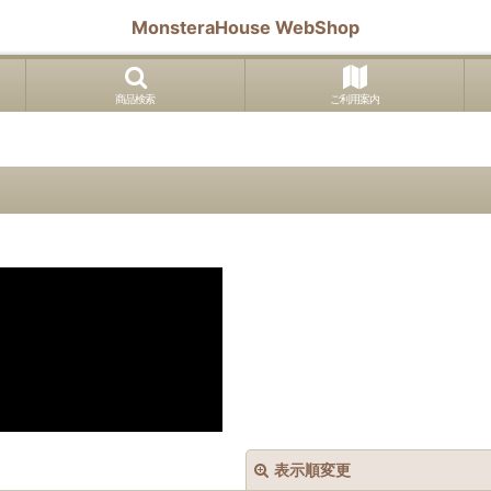
MonsteraHouse WebShop
商品検索
ご利用案内
表示順変更