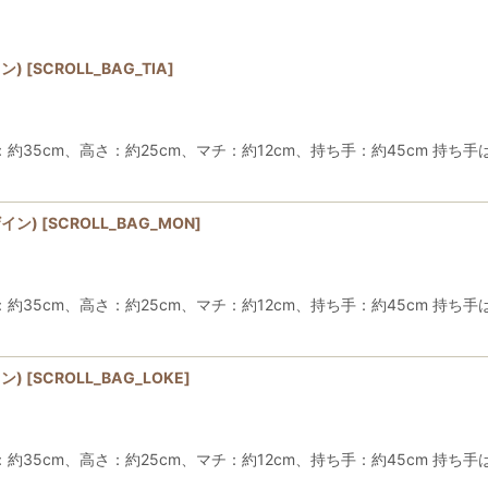
ン)
[
SCROLL_BAG_TIA
]
35cm、高さ：約25cm、マチ：約12cm、持ち手：約45cm 持ち
絞り込む
イン)
[
SCROLL_BAG_MON
]
約35cm、高さ：約25cm、マチ：約12cm、持ち手：約45cm 持
ン)
[
SCROLL_BAG_LOKE
]
35cm、高さ：約25cm、マチ：約12cm、持ち手：約45cm 持ち