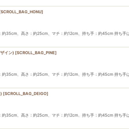
[
SCROLL_BAG_HONU
]
約35cm、高さ：約25cm、マチ：約12cm、持ち手：約45cm 持
ザイン)
[
SCROLL_BAG_PINE
]
約35cm、高さ：約25cm、マチ：約12cm、持ち手：約45cm 持
)
[
SCROLL_BAG_DEIGO
]
35cm、高さ：約25cm、マチ：約12cm、持ち手：約45cm 持ち