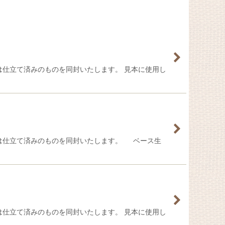
手は仕立て済みのものを同封いたします。 見本に使用し
ち手は仕立て済みのものを同封いたします。 ベース生
手は仕立て済みのものを同封いたします。 見本に使用し