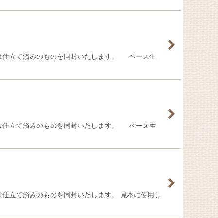
ち手は仕立て済みのものを同封いたします。 ベース生
ち手は仕立て済みのものを同封いたします。 ベース生
手は仕立て済みのものを同封いたします。 見本に使用し