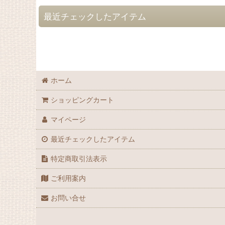
最近チェックしたアイテム
ホーム
ショッピングカート
マイページ
最近チェックしたアイテム
特定商取引法表示
ご利用案内
お問い合せ