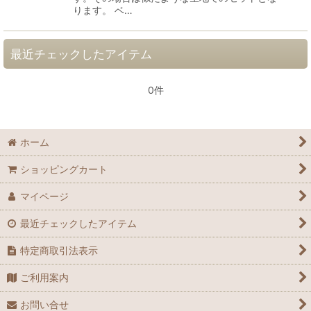
ります。 ベ…
最近チェックしたアイテム
0件
ホーム
ショッピングカート
マイページ
最近チェックしたアイテム
特定商取引法表示
ご利用案内
お問い合せ