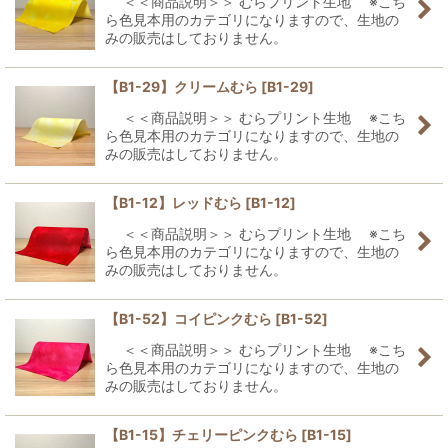
＜＜商品説明＞＞ むらプリント生地 ※こち
ら色見本用のカテゴリになりますので、生地の
みの販売はしておりません。
【B1-29】クリームむら
[
B1-29
]
＜＜商品説明＞＞ むらプリント生地 ※こち
ら色見本用のカテゴリになりますので、生地の
みの販売はしておりません。
【B1-12】レッドむら
[
B1-12
]
＜＜商品説明＞＞ むらプリント生地 ※こち
ら色見本用のカテゴリになりますので、生地の
みの販売はしておりません。
【B1-52】コイピンクむら
[
B1-52
]
＜＜商品説明＞＞ むらプリント生地 ※こち
ら色見本用のカテゴリになりますので、生地の
みの販売はしておりません。
【B1-15】チェリーピンクむら
[
B1-15
]