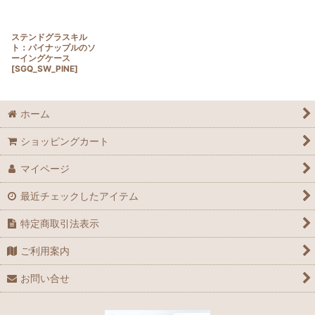
ステンドグラスキル
ト：パイナップルのソ
ーイングケース
[
SGQ_SW_PINE
]
ホーム
ショッピングカート
マイページ
最近チェックしたアイテム
特定商取引法表示
ご利用案内
お問い合せ