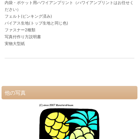
内袋・ポケット用ハワイアンプリント（ハワイアンプリントはお任せく
ださい）
フェルト(ピンキング済み)
バイアス生地(トップ生地と同じ色)
ファスナー2種類
写真付作り方説明書
実物大型紙
他の写真