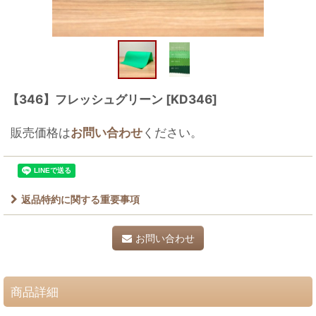
【346】フレッシュグリーン
[
KD346
]
販売価格は
お問い合わせ
ください。
返品特約に関する重要事項
お問い合わせ
商品詳細