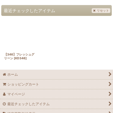
最近チェックしたアイテム
リセット
【346】フレッシュグ
リーン
[
KD346
]
ホーム
ショッピングカート
マイページ
最近チェックしたアイテム